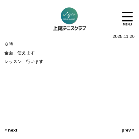
2025.11.20
８時
全面、使えます
レッスン、行います
« next
prev »