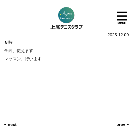
2025.12.09
８時
全面、使えます
レッスン、行います
« next
prev »