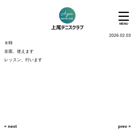
2026.02.03
８時
全面、使えます
レッスン、行います
« next
prev »