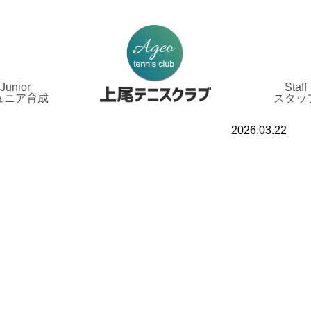
Junior
Staff
ュニア育成
スタッ
2026.03.22