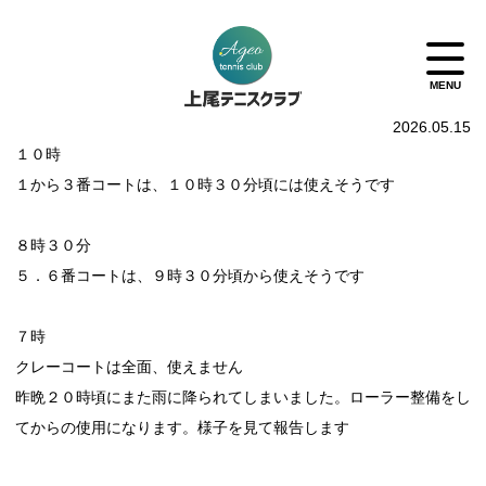
2026.05.15
１０時
１から３番コートは、１０時３０分頃には使えそうです
８時３０分
５．６番コートは、９時３０分頃から使えそうです
７時
クレーコートは全面、使えません
昨晩２０時頃にまた雨に降られてしまいました。ローラー整備をし
てからの使用になります。様子を見て報告します