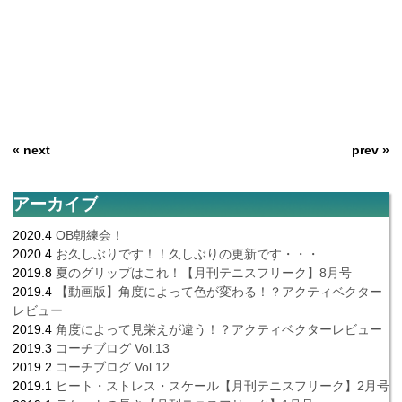
« next
prev »
アーカイブ
2020.4
OB朝練会！
2020.4
お久しぶりです！！久しぶりの更新です・・・
2019.8
夏のグリップはこれ！【月刊テニスフリーク】8月号
2019.4
【動画版】角度によって色が変わる！？アクティベクター
レビュー
2019.4
角度によって見栄えが違う！？アクティベクターレビュー
2019.3
コーチブログ Vol.13
2019.2
コーチブログ Vol.12
2019.1
ヒート・ストレス・スケール【月刊テニスフリーク】2月号