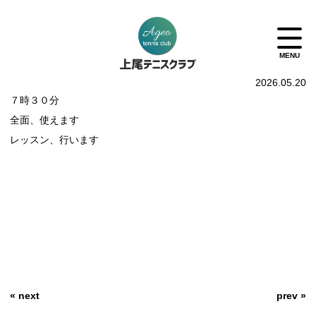
2026.05.20
７時３０分
全面、使えます
レッスン、行います
« next
prev »