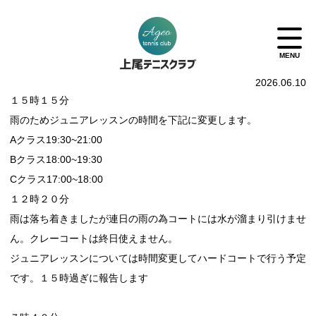
2026.06.10
１５時１５分
雨のためジュニアレッスンの時間を下記に変更します。
Aクラス19:30~21:00
Bクラス18:00~19:30
Cクラス17:00~18:00
１２時２０分
雨は落ち着きましたが連日の雨の為コートには水が溜まり引けませ
ん。クレーコートは終日使えません。
ジュニアレッスンについては時間変更してハードコートで行う予定
です。１５時過ぎに報告します