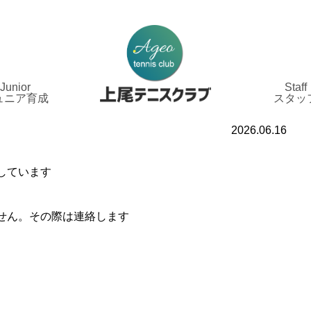
Junior
Staff
ュニア育成
スタッ
2026.06.16
しています
せん。その際は連絡します