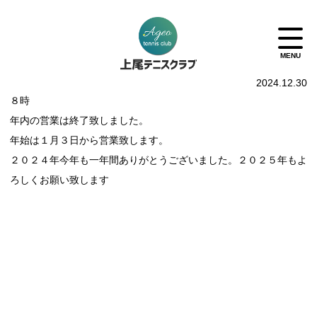
2024.12.30
８時
年内の営業は終了致しました。
年始は１月３日から営業致します。
２０２４年今年も一年間ありがとうございました。２０２５年もよ
ろしくお願い致します