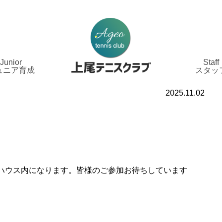
Junior
Staff
ュニア育成
スタッ
2025.11.02
ハウス内になります。皆様のご参加お待ちしています