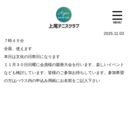
2025.11.03
７時４５分
全面、使えます
本日は文化の日祭日になります
１１月３０日日曜に会員様の親善大会を行います。楽しいイベント
なども検討しています。皆様のご参加お待ちしています。参加希望
の方はハウス内の申込み用紙にお名前をご記入下さい