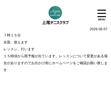
2026.06.07
７時１５分
全面、使えます
レッスン、行います
１５時頃から雨予報が出ています。レッスンについて変更がある場
合がありますのでお出かけ前にホームページをご確認お願い致しま
す