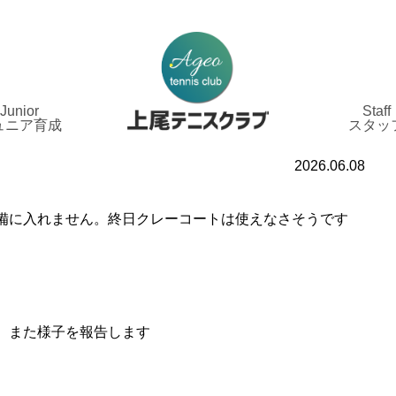
Junior
Staff
ュニア育成
スタッ
2026.06.08
備に入れません。終日クレーコートは使えなさそうです
。また様子を報告します